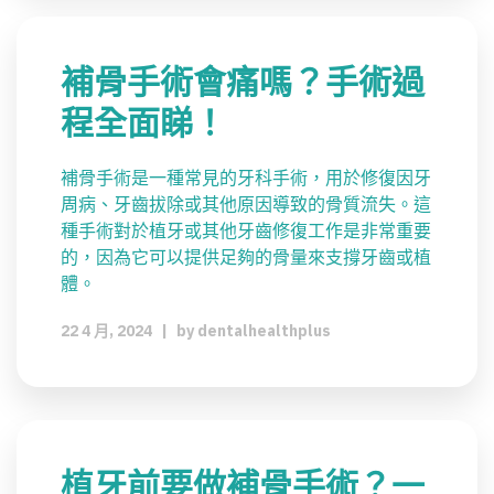
補骨手術會痛嗎？手術過
程全面睇！
補骨手術是一種常見的牙科手術，用於修復因牙
周病、牙齒拔除或其他原因導致的骨質流失。這
種手術對於植牙或其他牙齒修復工作是非常重要
的，因為它可以提供足夠的骨量來支撐牙齒或植
體。
22 4 月, 2024
|
by
dentalhealthplus
植牙前要做補骨手術？一