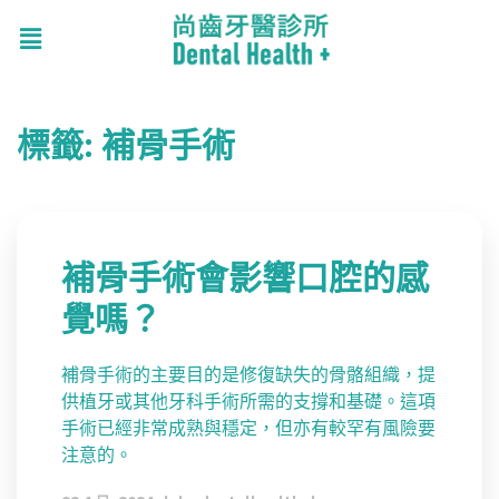
標籤:
補骨手術
補骨手術會影響口腔的感
覺嗎？
補骨手術的主要目的是修復缺失的骨骼組織，提
供植牙或其他牙科手術所需的支撐和基礎。這項
手術已經非常成熟與穩定，但亦有較罕有風險要
注意的。