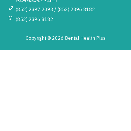
(852) 2397 2093 / (852) 2396 8182
(852) 2396 8182
Copyright © 2026 Dental Health Plus