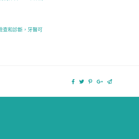
檢查和診斷，牙醫可