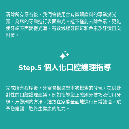
清除所有牙石後，我們會使用含有微細磨料的專業拋光
膏，為您的牙齒進行表面拋光。這不僅能去除色素，更能
使牙齒表面變得光滑，有效減緩牙菌斑和色素及牙漬再次
附著。
Step.5 個人化口腔護理指導
完成所有程序後，牙醫會根據您本次檢查的發現，提供針
對性的口腔護理建議，例如指導您正確刷牙技巧及使用牙
線、牙縫刷的方法，達致在家能全面地進行日常護理，賦
予您維護口腔終生健康的能力。