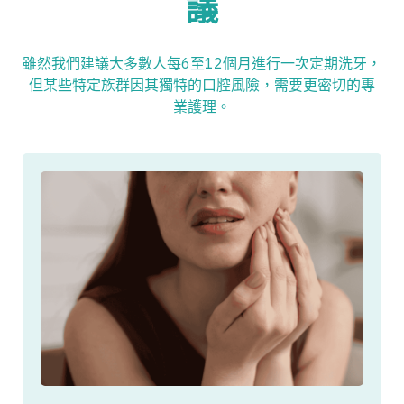
議
雖然我們建議大多數人每6至12個月進行一次定期洗牙，
但某些特定族群因其獨特的口腔風險，需要更密切的專
業護理。