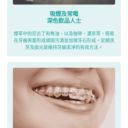
吸煙及常喝
深色飲品人士
煙草中的尼古丁和焦油，以及咖啡、濃茶等，極易
在牙齒表面形成頑固污漬並加速牙石形成。定期洗
牙及拋光是維持牙齒潔淨的有效方法。