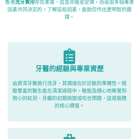
香港
洗牙費用
存在差異，這並非隨意定價，而是由多個專業
因素共同決定的。了解這些因素，能助您作出更明智的選
擇。
牙醫的經驗與專業資歷
由資深牙醫進行洗牙，其價值在於診斷的準確性。經
驗豐富的醫生能在清潔過程中，敏銳及細心地察覺到
微小的蛀洞、牙齦的初期病變或咬合問題，這是服務
的核心價值。