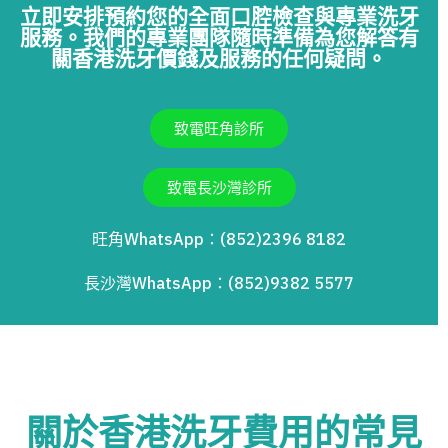
立即安排預約您的全面口腔檢查與專業洗牙
服務。我們的專業團隊隨時準備為您解答有
關香港洗牙價錢及服務的任何疑問。
致電旺角診所
致電長沙灣診所
旺角WhatsApp：(852)2396 8182
長沙灣WhatsApp：(852)9382 5577
關於香港洗牙費用的常見