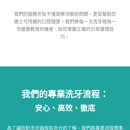
我們的服務宗旨不僅是解決眼前問題，更是幫助您
建立可持續的口腔健康。我們將每一次洗牙視為一
次健康教育的機會，助您掌握正確的日常護理技
巧。
我們的專業洗牙流程：
安心、高效、徹底
為了讓您對洗牙過程有充分的了解，我們將專業流程標準