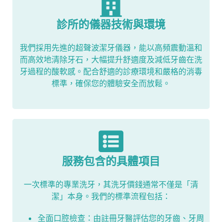
診所的儀器技術與環境
我們採用先進的超聲波潔牙儀器，能以高頻震動溫和
而高效地清除牙石，大幅提升舒適度及減低牙齒在洗
牙過程的酸軟感。配合舒適的診療環境和嚴格的消毒
標準，確保您的體驗安全而放鬆。
服務包含的具體項目
一次標準的專業洗牙，其洗牙價錢通常不僅是「清
潔」本身。我們的標準流程包括：
全面口腔檢查：由註冊牙醫評估您的牙齒、牙周