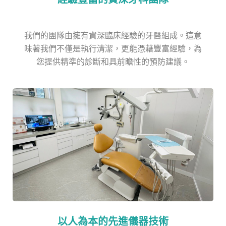
我們的團隊由擁有資深臨床經驗的牙醫組成。這意
味著我們不僅是執行清潔，更能憑藉豐富經驗，為
您提供精準的診斷和具前瞻性的預防建議。
以人為本的先進儀器技術