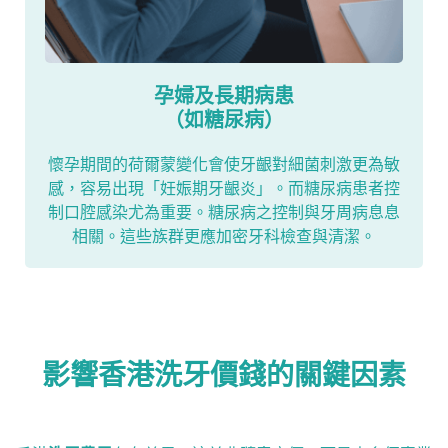
孕婦及長期病患
（如糖尿病）
懷孕期間的荷爾蒙變化會使牙齦對細菌刺激更為敏
感，容易出現「妊娠期牙齦炎」。而糖尿病患者控
制口腔感染尤為重要。糖尿病之控制與牙周病息息
相關。這些族群更應加密牙科檢查與清潔。
影響香港洗牙價錢的關鍵因素