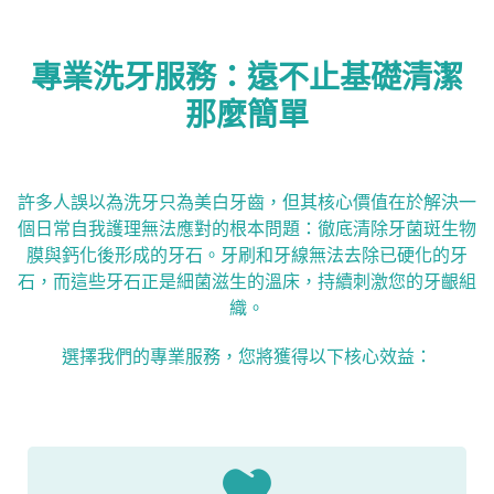
專業洗牙服務：遠不止基礎清潔
那麼簡單
許多人誤以為洗牙只為美白牙齒，但其核心價值在於解決一
個日常自我護理無法應對的根本問題：徹底清除牙菌斑生物
膜與鈣化後形成的牙石。牙刷和牙線無法去除已硬化的牙
石，而這些牙石正是細菌滋生的溫床，持續刺激您的牙齦組
織。
選擇我們的專業服務，您將獲得以下核心效益：