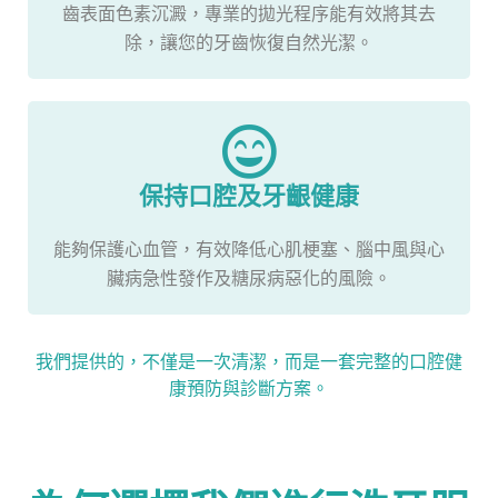
齒表面色素沉澱，專業的拋光程序能有效將其去
除，讓您的牙齒恢復自然光潔。
保持口腔及牙齦健康
能夠保護心血管，有效降低心肌梗塞、腦中風與心
臟病急性發作及糖尿病惡化的風險。
我們提供的，不僅是一次清潔，而是一套完整的口腔健
康預防與診斷方案。