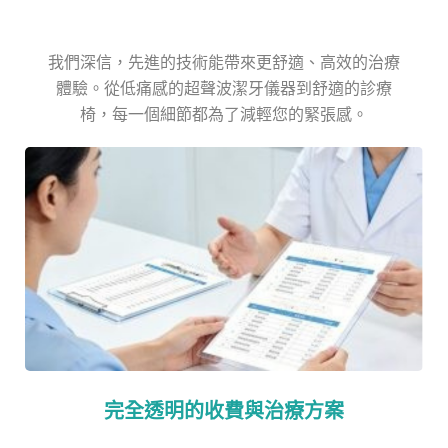
我們深信，先進的技術能帶來更舒適、高效的治療
體驗。從低痛感的超聲波潔牙儀器到舒適的診療
椅，每一個細節都為了減輕您的緊張感。
完全透明的收費與治療方案