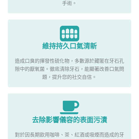
手術。
維持持久口氣清新
造成口臭的揮發性硫化物，多數源於藏匿在牙石孔
隙中的厭氧菌。徹底清除牙石，能顯著改善口氣問
題，提升您的社交自信。
去除影響儀容的表面污漬
對於因長期飲用咖啡、茶、紅酒或吸煙而造成的牙