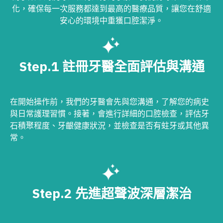
化，確保每一次服務都達到最高的醫療品質，讓您在舒適
安心的環境中重獲口腔潔淨。
Step.1 註冊牙醫全面評估與溝通
在開始操作前，我們的牙醫會先與您溝通，了解您的病史
與日常護理習慣。接著，會進行詳細的口腔檢查，評估牙
石積聚程度、牙齦健康狀況，並檢查是否有蛀牙或其他異
常。
Step.2 先進超聲波深層潔治